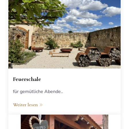
Feuerschale
für gemütliche Abende..
Weiter lesen