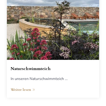
Naturschwimmteich
In unseren Naturschwimmteich ...
Weiter lesen