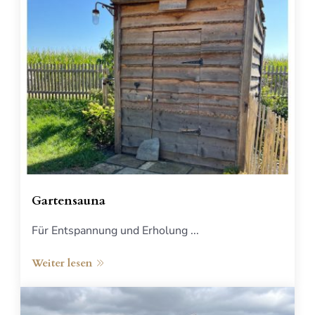
Gartensauna
Für Entspannung und Erholung ...
Weiter lesen