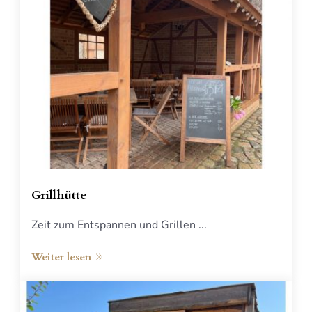
Grillhütte
Zeit zum Entspannen und Grillen ...
Weiter lesen