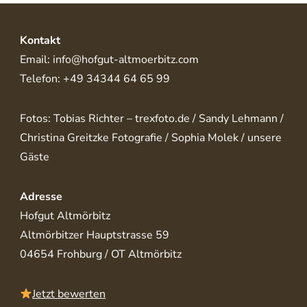
Kontakt
Email: info@hofgut-altmoerbitz.com
Telefon: +49 34344 64 65 99
Fotos: Tobias Richter – trexfoto.de / Sandy Lehmann /
Christina Greitzke Fotografie / Sophia Molek / unsere
Gäste
Adresse
Hofgut Altmörbitz
Altmörbitzer Hauptstrasse 59
04654 Frohburg / OT Altmörbitz
Jetzt bewerten