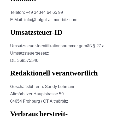
Telefon: +49 34344 64 65 99
E-Mail: info@hofgut-altmoerbitz.com
Umsatzsteuer-ID
Umsatzsteuer-Identifikationsnummer gemäß § 27 a
Umsatzsteuergesetz:
DE 368575540
Redaktionell verantwortlich
Geschäftsführerin: Sandy Lehmann
Altmörbitzer Hauptstrasse 59
04654 Frohburg / OT Altmörbitz
Verbraucher­streit­