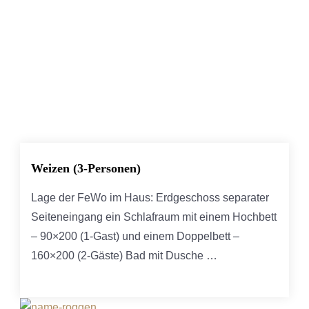
Weizen (3-Personen)
Lage der FeWo im Haus: Erdgeschoss separater
Seiteneingang ein Schlafraum mit einem Hochbett
– 90×200 (1-Gast) und einem Doppelbett –
160×200 (2-Gäste) Bad mit Dusche …