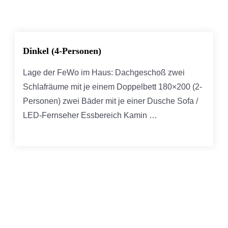
Dinkel (4-Personen)
Lage der FeWo im Haus: Dachgeschoß zwei
Schlafräume mit je einem Doppelbett 180×200 (2-
Personen) zwei Bäder mit je einer Dusche Sofa /
LED-Fernseher Essbereich Kamin …