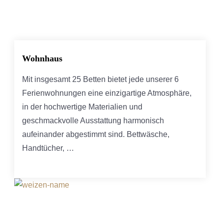
Wohnhaus
Mit insgesamt 25 Betten bietet jede unserer 6
Ferienwohnungen eine einzigartige Atmosphäre,
in der hochwertige Materialien und
geschmackvolle Ausstattung harmonisch
aufeinander abgestimmt sind. Bettwäsche,
Handtücher, …