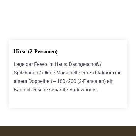
Hirse (2-Personen)
Lage der FeWo im Haus: Dachgeschoß /
Spitzboden / offene Maisonette ein Schlafraum mit
einem Doppelbett – 180×200 (2-Personen) ein
Bad mit Dusche separate Badewanne …