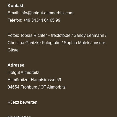
Kontakt
Email: info@hofgut-altmoerbitz.com
Telefon: +49 34344 64 65 99
Fotos: Tobias Richter – trexfoto.de / Sandy Lehmann /
Christina Greitzke Fotografie / Sophia Molek / unsere
Gäste
Adresse
Hofgut Altmörbitz
Altmörbitzer Hauptstrasse 59
04654 Frohburg / OT Altmörbitz
⭐Jetzt bewerten