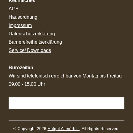
Rechtliches
AGB
Hausordnung
Impressum
Datenschutzerklärung
Barrierefreiheitserklärung
Service/ Downloads
Bürozeiten
Wir sind telefonisch erreichbar von Montag bis Freitag
09.00 - 15.00 Uhr
© Copyright 2026
Hofgut Altmörbitz
. All Rights Reserved.