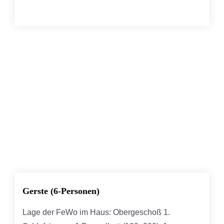
Gerste (6-Personen)
Lage der FeWo im Haus: Obergeschoß 1.