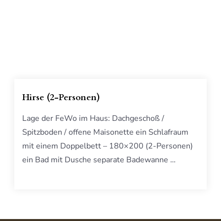
Hirse (2-Personen)
Lage der FeWo im Haus: Dachgeschoß /
Spitzboden / offene Maisonette ein Schlafraum
mit einem Doppelbett – 180×200 (2-Personen)
ein Bad mit Dusche separate Badewanne …