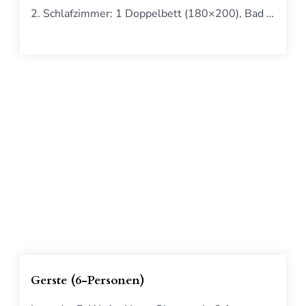
2. Schlafzimmer: 1 Doppelbett (180×200), Bad …
Gerste (6-Personen)