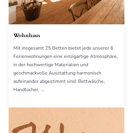
Wohnhaus
Mit insgesamt 25 Betten bietet jede unserer 6
Ferienwohnungen eine einzigartige Atmosphäre,
in der hochwertige Materialien und
geschmackvolle Ausstattung harmonisch
aufeinander abgestimmt sind. Bettwäsche,
Handtücher, …