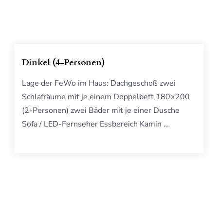
Dinkel (4-Personen)
Lage der FeWo im Haus: Dachgeschoß zwei
Schlafräume mit je einem Doppelbett 180×200
(2-Personen) zwei Bäder mit je einer Dusche
Sofa / LED-Fernseher Essbereich Kamin …