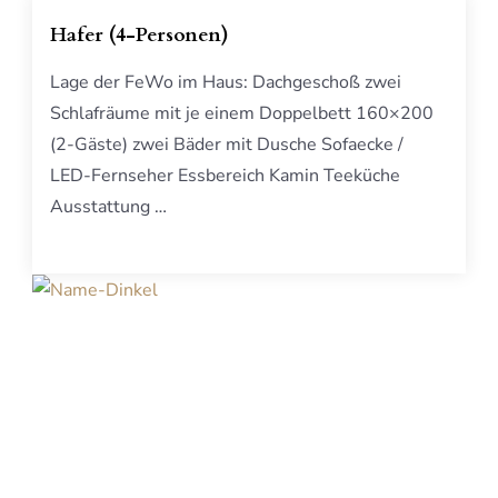
Hafer (4-Personen)
Lage der FeWo im Haus: Dachgeschoß zwei
Schlafräume mit je einem Doppelbett 160×200
(2-Gäste) zwei Bäder mit Dusche Sofaecke /
LED-Fernseher Essbereich Kamin Teeküche
Ausstattung …